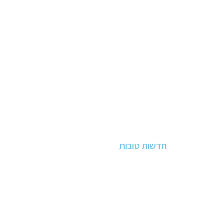
חדשות טובות