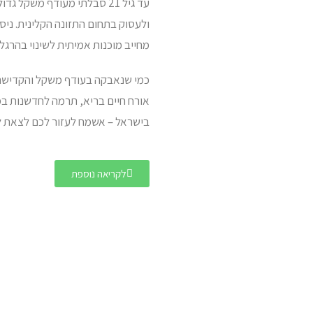
עד גיל 21 סבלתי מעודף משק
ולעסוק בתחום התזונה הקלינית. ניס
מחייב מוכנות אמיתית לשינוי בהרגל
כמי שנאבקה בעודף משקל והקדישה 
אורח חיים בריא, תרמה לחדשנות ב
בישראל – אשמח לעזור לכם לצאת ל
לקריאה נוספת