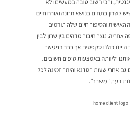
יגנטית, והכי חשוב טובה במעשים ולא
ש לשרון בתחום בנושא תזונה ואורח חיים
ה האישית והסיפור חיים שלה תורמים
חריה. נוצר חיבור מדהים בין שרון לבין
הייינו כולנו סקפטים אך כבר בפגישה
ותנו וליוותה באמצעות טיפים חשובים.
ם גם אחרי שעות הסדנא והיתה זמינה לכל
ות בעת "משבר".