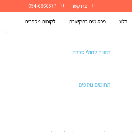
צרו קשר
054-6866577
בלוג
פרסומים בתקשורת
לקוחות מספרים
תזונה לחולי סכרת
תחומים נוספים