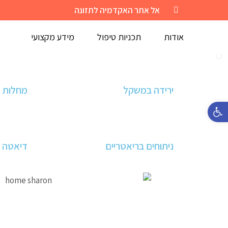
אל אתר האקדמיה לתזונה
אודות
תכניות טיפול
מידע מקצועי
ירידה במשקל
מחלות ל
פתח סרגל נגישות
ניתוחים בריאטריים
דיאטה 