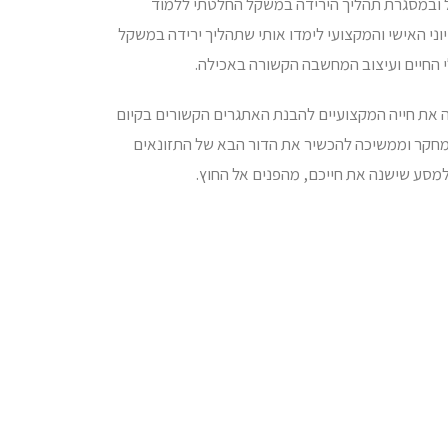
ל גדול ובמסגרת תהליך הירידה במשקל החלטתי ללמוד
יוני האישי והמקצועי לימדו אותי שתהליך ירידה במשקל
י החיים ועיצוב המחשבה הקשורה באכילה.
את חייה המקצועיים להבנת האתגרים הקשורים בקיום
מחקר וממשיכה להכשיר את הדור הבא של התזונאים
מסע שישנה את חייכם, מהפנים אל החוץ.