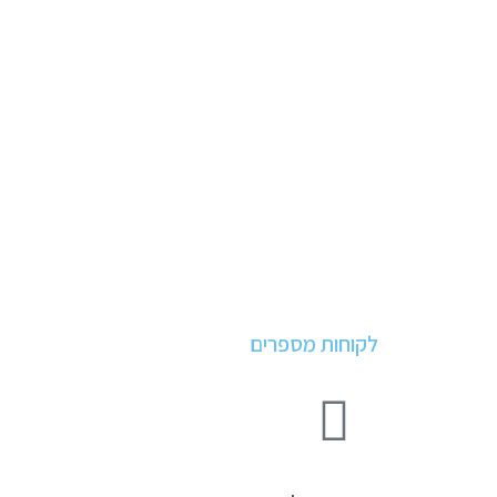
הופעות בתקשורת
לקוחות מספרים