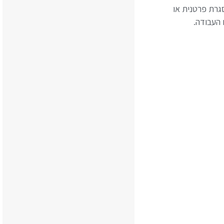
גרת פרטנית או
העבודה.