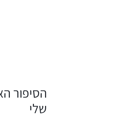
הסיפור הא
שלי