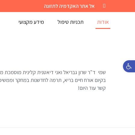
אל אתר האקדמיה לתזונה
אודות
תכניות טיפול
מידע מקצועי
פתח סרגל נגישות
בקיום אורח חיים בריא, תרמה לחדשנות במחקר וממשיכ
קשר עוד היום!