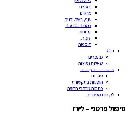
ללא גלוטן
מאפים
מרקים
עוף, בשר, דגים
צמחוני וטבעוני
קינוחים
שונות
תוספות
בלוג
מאמרים
שאלות נפוצות
פרסומים בתקשורת
ספרים
הופעות בתקשורת
כתבות מרחבי הרשת
לקוחות מספרים
טיפול פרטני – לירז