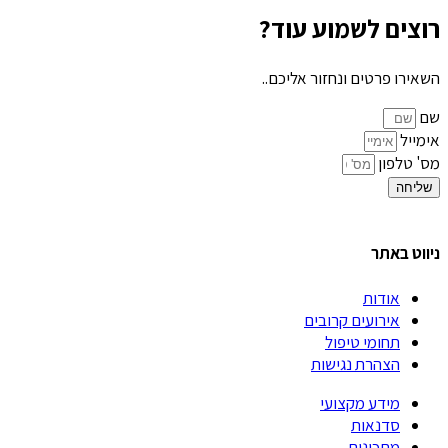
רוצים לשמוע עוד?
השאירו פרטים ונחזור אליכם..
שם
אימייל
מס' טלפון
שליחה
ניווט באתר
אודות
אירועים קרובים
תחומי טיפול
הצהרת נגישות
מידע מקצועי
סדנאות
מתכונים