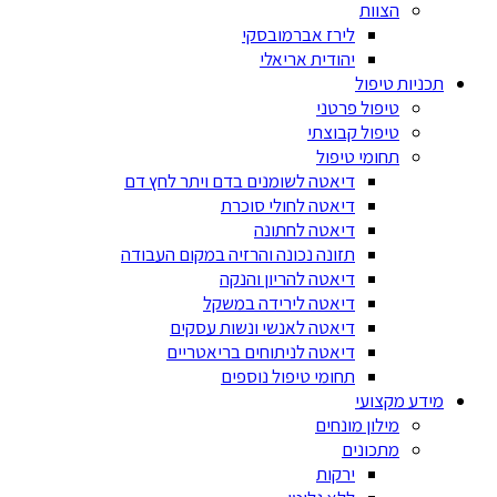
הצוות
לירז אברמובסקי
יהודית אריאלי
תכניות טיפול
טיפול פרטני
טיפול קבוצתי
תחומי טיפול
דיאטה לשומנים בדם ויתר לחץ דם
דיאטה לחולי סוכרת
דיאטה לחתונה
תזונה נכונה והרזיה במקום העבודה
דיאטה להריון והנקה
דיאטה לירידה במשקל
דיאטה לאנשי ונשות עסקים
דיאטה לניתוחים בריאטריים
תחומי טיפול נוספים
מידע מקצועי
מילון מונחים
מתכונים
ירקות