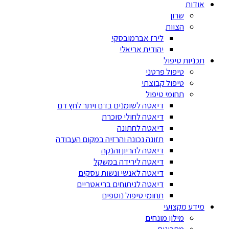
אודות
שרון
הצוות
לירז אברמובסקי
יהודית אריאלי
תכניות טיפול
טיפול פרטני
טיפול קבוצתי
תחומי טיפול
דיאטה לשומנים בדם ויתר לחץ דם
דיאטה לחולי סוכרת
דיאטה לחתונה
תזונה נכונה והרזיה במקום העבודה
דיאטה להריון והנקה
דיאטה לירידה במשקל
דיאטה לאנשי ונשות עסקים
דיאטה לניתוחים בריאטריים
תחומי טיפול נוספים
מידע מקצועי
מילון מונחים