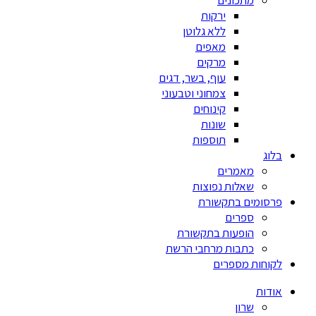
מתכונים
ירקות
ללא גלוטן
מאפים
מרקים
עוף, בשר, דגים
צמחוני וטבעוני
קינוחים
שונות
תוספות
בלוג
מאמרים
שאלות נפוצות
פרסומים בתקשורת
ספרים
הופעות בתקשורת
כתבות מרחבי הרשת
לקוחות מספרים
אודות
שרון