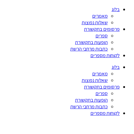
בלוג
מאמרים
שאלות נפוצות
פרסומים בתקשורת
ספרים
הופעות בתקשורת
כתבות מרחבי הרשת
לקוחות מספרים
בלוג
מאמרים
שאלות נפוצות
פרסומים בתקשורת
ספרים
הופעות בתקשורת
כתבות מרחבי הרשת
לקוחות מספרים