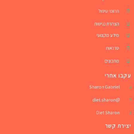
תחומי טיפול
הצהרת נגישות
מידע מקצועי
סדנאות
מתכונים
עקבו אחרי
Sharon Gabriel
@diet.sharon
Diet Sharon
יצירת קשר