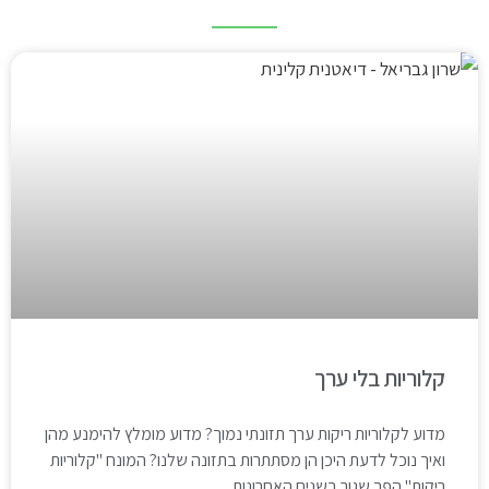
קלוריות בלי ערך
מדוע לקלוריות ריקות ערך תזונתי נמוך? מדוע מומלץ להימנע מהן
ואיך נוכל לדעת היכן הן מסתתרות בתזונה שלנו? המונח "קלוריות
ריקות" הפך שגור בשנים האחרונות