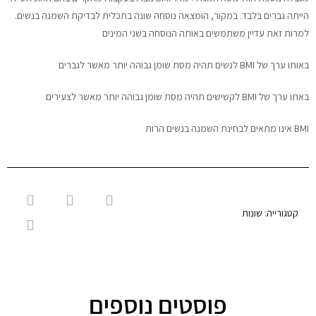
הייתה גברים בלבד. במקור, הומצאה נוסחה שונה בתכלית לבדיקת השמנה בנשים.
למרות זאת עדיין משתמשים באותה הנוסחה בשני המינים
באותו ערך של BMI לנשים תהיה מסת שומן גבוהה יותר מאשר לגברים
באתו ערך של BMI לקשישים תהיה מסת שומן גבוהה יותר מאשר לצעירים
BMI אינו מתאים לבחינת השמנה בנשים הרות
קטגורייה:
שונות
פוסטים נוספים