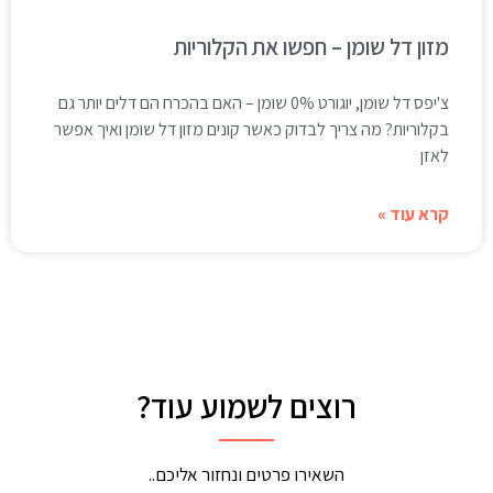
מזון דל שומן – חפשו את הקלוריות
צ'יפס דל שומן, יוגורט 0% שומן – האם בהכרח הם דלים יותר גם
בקלוריות? מה צריך לבדוק כאשר קונים מזון דל שומן ואיך אפשר
לאזן
קרא עוד »
רוצים לשמוע עוד?
השאירו פרטים ונחזור אליכם..