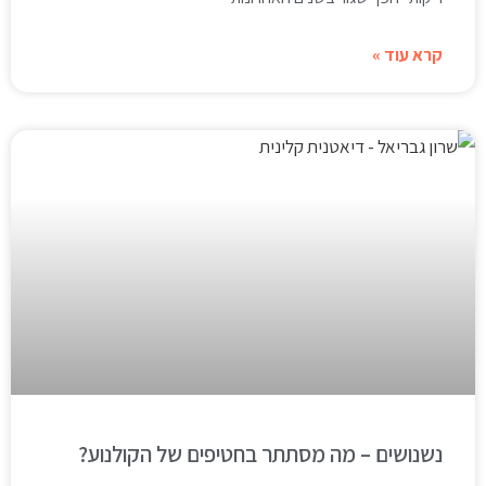
קרא עוד »
נשנושים – מה מסתתר בחטיפים של הקולנוע?