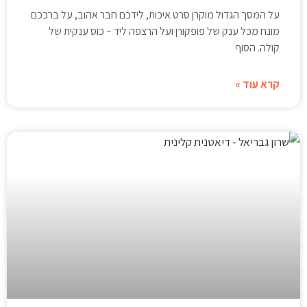
על המסך הגדול מוקרן סרט איכות, לידכם חבר אהוב, על ברככם
מונח מכל ענק של פופקורן ועל הרצפה ליד – כוס ענקית של
קולה. הסוף
קרא עוד »