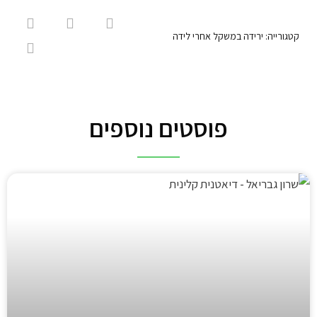
קטגורייה:
ירידה במשקל אחרי לידה
פוסטים נוספים