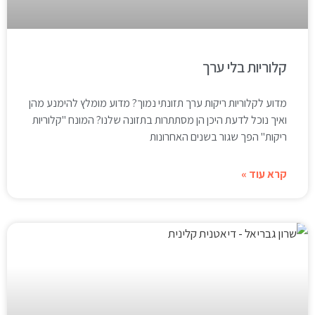
קלוריות בלי ערך
מדוע לקלוריות ריקות ערך תזונתי נמוך? מדוע מומלץ להימנע מהן
ואיך נוכל לדעת היכן הן מסתתרות בתזונה שלנו? המונח "קלוריות
ריקות" הפך שגור בשנים האחרונות
קרא עוד »