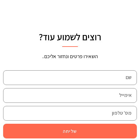
רוצים לשמוע עוד?
השאירו פרטים ונחזור אליכם..
שליחה