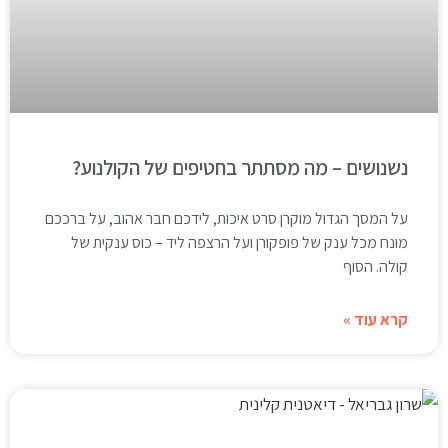
נשנושים – מה מסתתר בחטיפים של הקולנוע?
על המסך הגדול מוקרן סרט איכות, לידכם חבר אהוב, על ברככם
מונח מכל ענק של פופקורן ועל הרצפה ליד – כוס ענקית של
קולה. הסוף
קרא עוד »