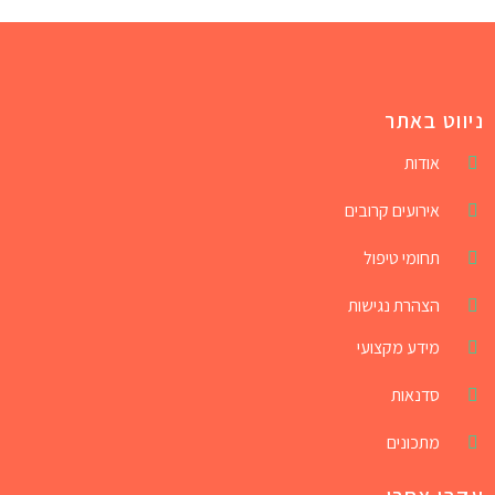
ניווט באתר
אודות
אירועים קרובים
תחומי טיפול
הצהרת נגישות
מידע מקצועי
סדנאות
מתכונים