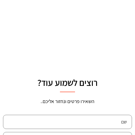
רוצים לשמוע עוד?
השאירו פרטים ונחזור אליכם..