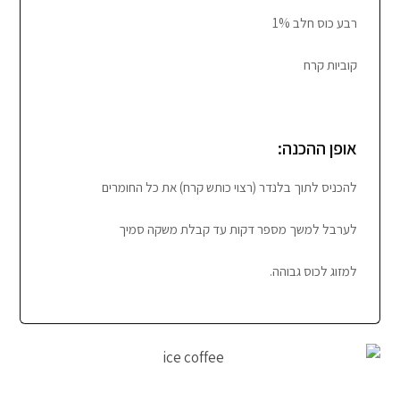
רבע כוס חלב 1%
קוביות קרח
אופן ההכנה:
להכניס לתוך בלנדר (רצוי כותש קרח) את כל החומרים
לערבל למשך מספר דקות עד קבלת משקה סמיך
למזוג לכוס גבוהה.