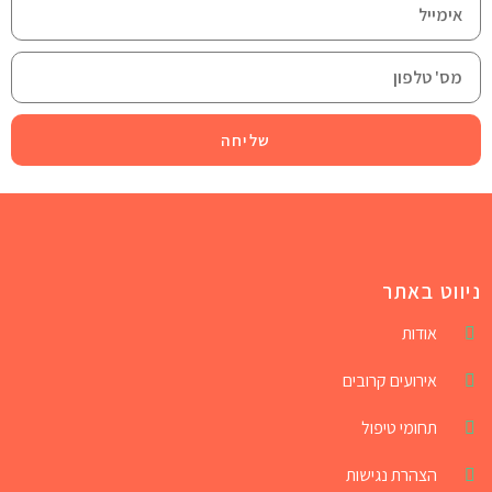
שליחה
ניווט באתר
אודות
אירועים קרובים
תחומי טיפול
הצהרת נגישות