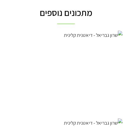
מתכונים נוספים