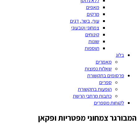
ללא גלוטן
מאפים
מרקים
עוף, בשר, דגים
צמחוני וטבעוני
קינוחים
שונות
תוספות
בלוג
מאמרים
שאלות נפוצות
פרסומים בתקשורת
ספרים
הופעות בתקשורת
כתבות מרחבי הרשת
לקוחות מספרים
המבורגר צמחוני מפטריות ופקאן