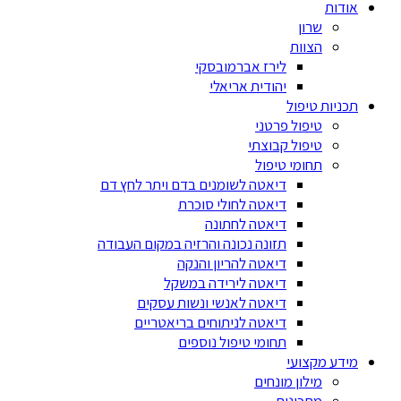
אודות
שרון
הצוות
לירז אברמובסקי
יהודית אריאלי
תכניות טיפול
טיפול פרטני
טיפול קבוצתי
תחומי טיפול
דיאטה לשומנים בדם ויתר לחץ דם
דיאטה לחולי סוכרת
דיאטה לחתונה
תזונה נכונה והרזיה במקום העבודה
דיאטה להריון והנקה
דיאטה לירידה במשקל
דיאטה לאנשי ונשות עסקים
דיאטה לניתוחים בריאטריים
תחומי טיפול נוספים
מידע מקצועי
מילון מונחים