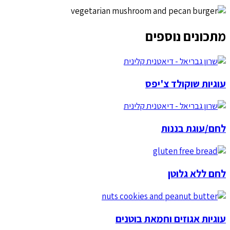
מתכונים נוספים
עוגיות שוקולד צ'יפס
לחם/עוגת בננות
לחם ללא גלוטן
עוגיות אגוזים וחמאת בוטנים