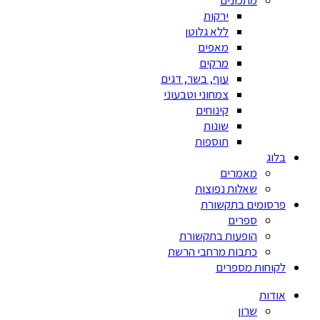
מתכונים
ירקות
ללא גלוטן
מאפים
מרקים
עוף, בשר, דגים
צמחוני וטבעוני
קינוחים
שונות
תוספות
בלוג
מאמרים
שאלות נפוצות
פרסומים בתקשורת
ספרים
הופעות בתקשורת
כתבות מרחבי הרשת
לקוחות מספרים
אודות
שרון