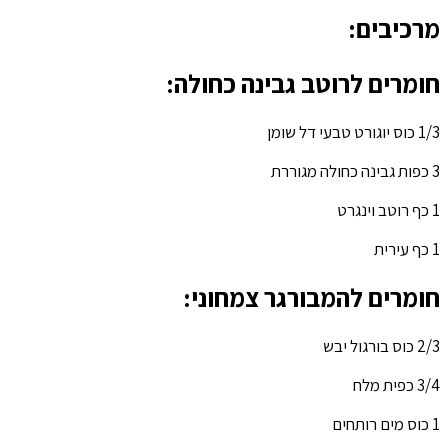
מרכיבים:
חומרים לרוטב גבינה כחולה:
1/3 כוס יוגורט טבעי דל שומן
3 כפות גבינה כחולה מגוררת
1 כף רוטב וינגרט
1 כף עירית
חומרים להמבורגר צמחוני:
2/3 כוס בורגול יבש
3/4 כפית מלח
1 כוס מים רותחים