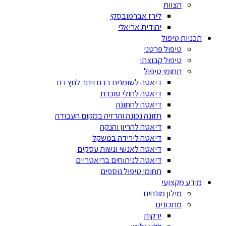
הצוות
לירז אברמובסקי
יהודית אריאלי
תכניות טיפול
טיפול פרטני
טיפול קבוצתי
תחומי טיפול
דיאטה לשומנים בדם ויתר לחץ דם
דיאטה לחולי סוכרת
דיאטה לחתונה
תזונה נכונה והרזיה במקום העבודה
דיאטה להריון והנקה
דיאטה לירידה במשקל
דיאטה לאנשי ונשות עסקים
דיאטה לניתוחים בריאטריים
תחומי טיפול נוספים
מידע מקצועי
מילון מונחים
מתכונים
ירקות