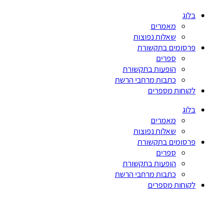
בלוג
מאמרים
שאלות נפוצות
פרסומים בתקשורת
ספרים
הופעות בתקשורת
כתבות מרחבי הרשת
לקוחות מספרים
בלוג
מאמרים
שאלות נפוצות
פרסומים בתקשורת
ספרים
הופעות בתקשורת
כתבות מרחבי הרשת
לקוחות מספרים