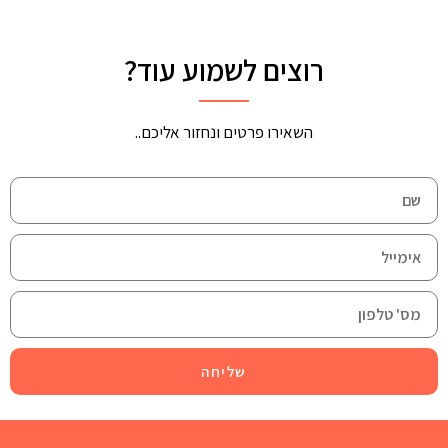
רוצים לשמוע עוד?
השאירו פרטים ונחזור אליכם..
שליחה