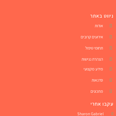
ניווט באתר
אודות
אירועים קרובים
תחומי טיפול
הצהרת נגישות
מידע מקצועי
סדנאות
מתכונים
עקבו אחרי
Sharon Gabriel