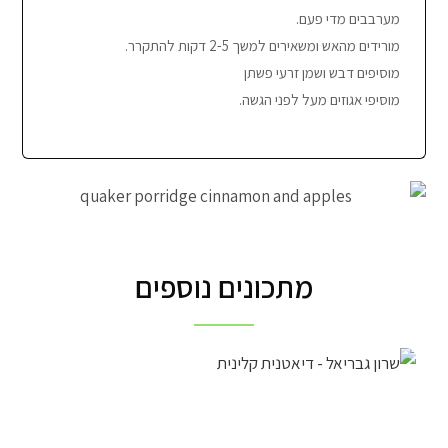
מערבבים מדי פעם.
מורידים מהאש ומשאירים למשך 2-5 דקות להתקרר.
מוסיפים דבש ושמן זרעי פשתן
מוסיפי אגוזים מעל לפני הגשה.
מתכונים נוספים