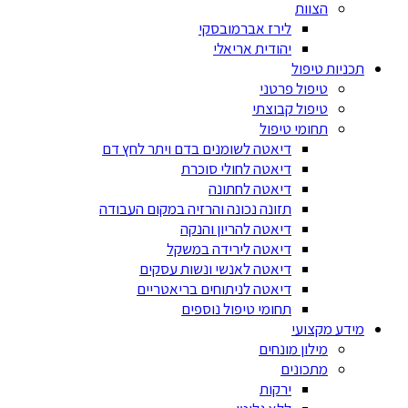
הצוות
לירז אברמובסקי
יהודית אריאלי
תכניות טיפול
טיפול פרטני
טיפול קבוצתי
תחומי טיפול
דיאטה לשומנים בדם ויתר לחץ דם
דיאטה לחולי סוכרת
דיאטה לחתונה
תזונה נכונה והרזיה במקום העבודה
דיאטה להריון והנקה
דיאטה לירידה במשקל
דיאטה לאנשי ונשות עסקים
דיאטה לניתוחים בריאטריים
תחומי טיפול נוספים
מידע מקצועי
מילון מונחים
מתכונים
ירקות