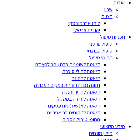
אודות
שרון
הצוות
לירז אברמובסקי
יהודית אריאלי
תכניות טיפול
טיפול פרטני
טיפול קבוצתי
תחומי טיפול
דיאטה לשומנים בדם ויתר לחץ דם
דיאטה לחולי סוכרת
דיאטה לחתונה
תזונה נכונה והרזיה במקום העבודה
דיאטה להריון והנקה
דיאטה לירידה במשקל
דיאטה לאנשי ונשות עסקים
דיאטה לניתוחים בריאטריים
תחומי טיפול נוספים
מידע מקצועי
מילון מונחים