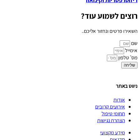
רוצים לשמוע עוד?
השאירו פרטים ונחזור אליכם..
שם
אימייל
מס' טלפון
שליחה
ניווט באתר
אודות
אירועים קרובים
תחומי טיפול
הצהרת נגישות
מידע מקצועי
סדנאות