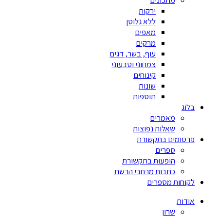
מתכונים
ירקות
ללא גלוטן
מאפים
מרקים
עוף, בשר, דגים
צמחוני וטבעוני
קינוחים
שונות
תוספות
בלוג
מאמרים
שאלות נפוצות
פרסומים בתקשורת
ספרים
הופעות בתקשורת
כתבות מרחבי הרשת
לקוחות מספרים
אודות
שרון