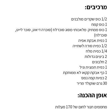
מרכיבים:
1/2 כוס שקדים מולבנים
1 כוס קמח
1 כוס ממתיק מלאכותי מסוג סוכרלוז (סוכרה דיאט, סוכר לייט,
סוכרלוז)
1 כפית אבקת אפיה
1/2 כפית סודה לשתייה
1/4 כפית מלח
2 ביצים גדולות
2 חלבונים
1 כפית תמצית וניל
1 כף אבקת קקאו לא ממותקת
2 כפיות קפה נמס
30 גרם שוקולד מריר
אופן ההכנה:
מחממים תנור לחום של 170 מעלות