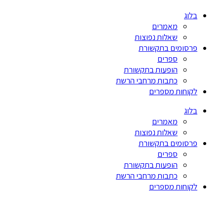
בלוג
מאמרים
שאלות נפוצות
פרסומים בתקשורת
ספרים
הופעות בתקשורת
כתבות מרחבי הרשת
לקוחות מספרים
בלוג
מאמרים
שאלות נפוצות
פרסומים בתקשורת
ספרים
הופעות בתקשורת
כתבות מרחבי הרשת
לקוחות מספרים