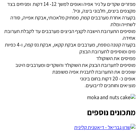
מפזרים שקדים על ניר אפיה ואופים למשך 12- 14 דקות ומניחים בצד
מקצפים ביצים, חלבוני ביצה, וניל.
בקערה אחרת מערבבים קמח, ממתיק מלאכותי,אבקת אפייה, סודה
לשתייה ומלח.
מוסיפים התערובת הישבה לקצף הביצים מערבבים עד לקבלת תערובת
אחידה.
בקערה קטנה נוספת, מערבבים אבקת קקאו, אבקת נס קפה, ו-4 כפיות
מים ומוסיפים לתערובת הבצק
ממיסים את השוקולד
מוסיפים לתערובת הבצק את השוקולד והשקדים ומערבבים היטב
שופכים את התערובת לתבנית אפיה משומנת
אופים כ- 20 דקות בחום בינוני
מוציאים וחותכים לריבועים.
מתכונים נוספים