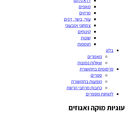
ללא גלוטן
מאפים
מרקים
עוף, בשר, דגים
צמחוני וטבעוני
קינוחים
שונות
תוספות
בלוג
מאמרים
שאלות נפוצות
פרסומים בתקשורת
ספרים
הופעות בתקשורת
כתבות מרחבי הרשת
לקוחות מספרים
עוגיות מוקה ואגוזים