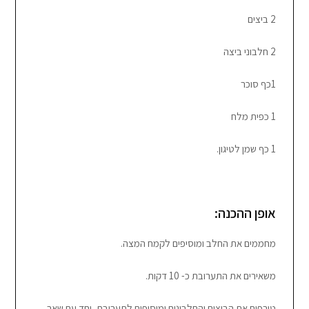
2 ביצים
2 חלבוני ביצה
1כף סוכר
1 כפית מלח
1 כף שמן לטיגון.
אופן ההכנה:
מחממים את החלב ומוסיפים לקמח המצה.
משאירים את התערובת כ- 10 דקות.
טורפים את הביצים והחלבונים ומוסיפים לתערובת, יחד עם שאר