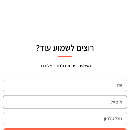
רוצים לשמוע עוד?
השאירו פרטים ונחזור אליכם..