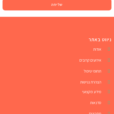
שליחה
ניווט באתר
אודות
אירועים קרובים
תחומי טיפול
הצהרת נגישות
מידע מקצועי
סדנאות
מתכונים