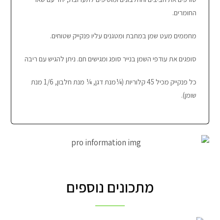
החומרים.
מחממים מעט שמן במחבת ומטגנים עליו פנקייק שטוחים.
סופגים את עודפי השמן בנייר סופג ומגישים חם. ניתן להגיש עם ריבה
כל פנקייק מכיל 45 קלוריות (¼מנת דגן, ¼ מנת חלבון, 1/6 מנת
שומן).
מתכונים נוספים